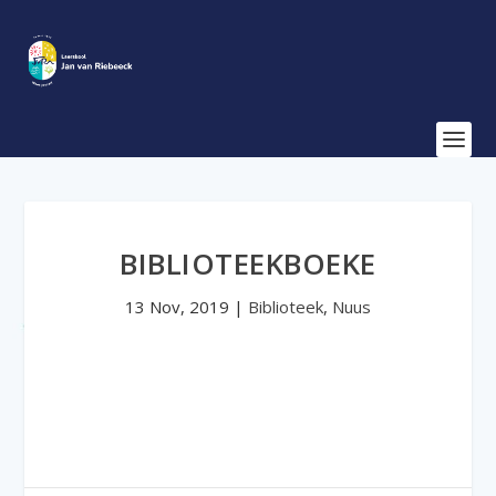
BIBLIOTEEKBOEKE
13 Nov, 2019
|
Biblioteek
,
Nuus