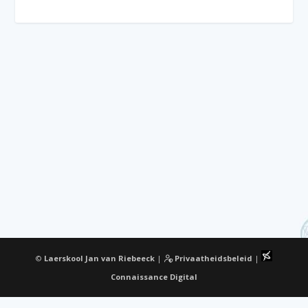
©
Laerskool Jan van Riebeeck
|
Privaatheidsbeleid
|
Connaissance Digital