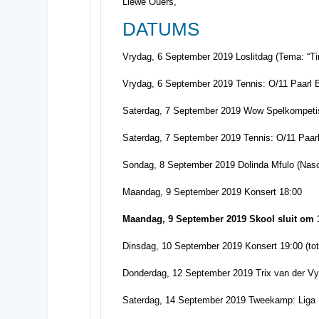
Liewe Ouers,
DATUMS
Vrydag, 6 September 2019 Loslitdag (Tema: “Ti
Vrydag, 6 September 2019 Tennis: O/11 Paarl
Saterdag, 7 September 2019 Wow Spelkompetisi
Saterdag, 7 September 2019 Tennis: O/11 Paa
Sondag, 8 September 2019 Dolinda Mfulo (Nasor
Maandag, 9 September 2019 Konsert 18:00
Maandag, 9 September 2019 Skool sluit om 13:
Dinsdag, 10 September 2019 Konsert 19:00 (tot
Donderdag, 12 September 2019 Trix van der Vyve
Saterdag, 14 September 2019 Tweekamp: Liga 