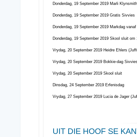
Donderdag, 19 September 2019 Marli Klynsmith (
Donderdag, 19 September 2019 Gratis Sivvies
Donderdag, 19 September 2019 Markdag vanaf 
Donderdag, 19 September 2019 Skool sluit om 12
Vrydag, 20 September 2019 Heidre Ehlers (Juffr
Vrydag, 20 September 2019 Bokkie-dag Sivvie
Vrydag, 20 September 2019 Skool sluit
Dinsdag, 24 September 2019 Erfenisdag
Vrydag, 27 September 2019 Lucia de Jager (Juff
UIT DIE HOOF SE KA