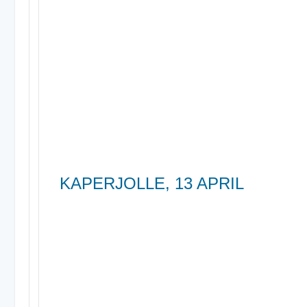
KAPERJOLLE, 13 APRIL