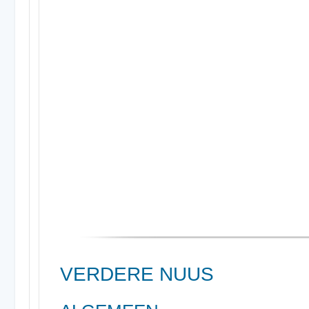
VERDERE NUUS