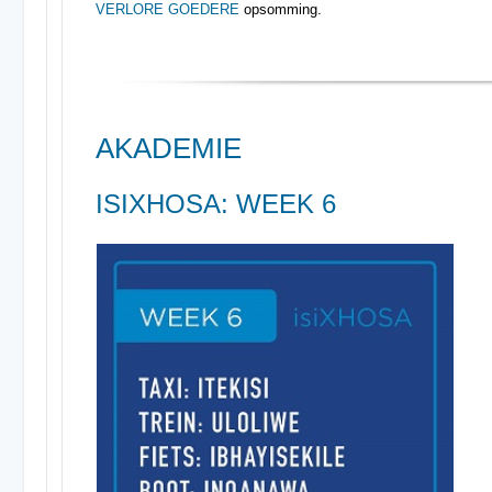
VERLORE GOEDERE
opsomming.
AKADEMIE
ISIXHOSA: WEEK 6