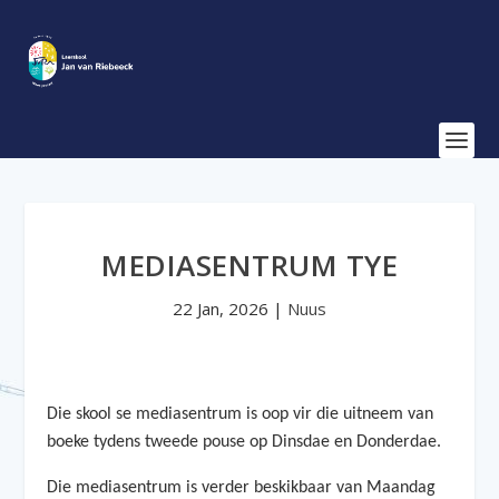
MEDIASENTRUM TYE
22 Jan, 2026
|
Nuus
Die skool se mediasentrum is oop vir die uitneem van
boeke tydens
tweede pouse op Dinsdae en Donderdae
.
Die mediasentrum is verder beskikbaar
van Maandag