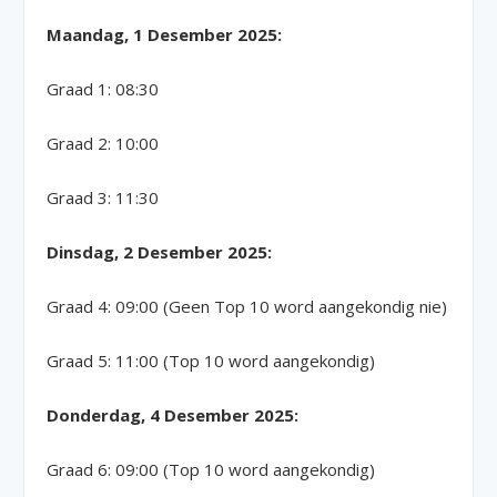
Maandag, 1 Desember 2025:
Graad 1: 08:30
Graad 2: 10:00
Graad 3: 11:30
Dinsdag, 2 Desember 2025:
Graad 4: 09:00 (Geen Top 10 word aangekondig nie)
Graad 5: 11:00 (Top 10 word aangekondig)
Donderdag, 4 Desember 2025:
Graad 6: 09:00 (Top 10 word aangekondig)