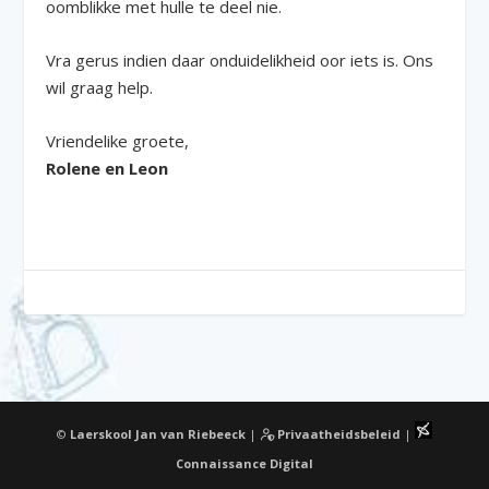
oomblikke met hulle te deel nie.
Vra gerus indien daar onduidelikheid oor iets is. Ons
wil graag help.
Vriendelike groete,
Rolene en Leon
©
Laerskool Jan van Riebeeck
|
Privaatheidsbeleid
|
Connaissance Digital