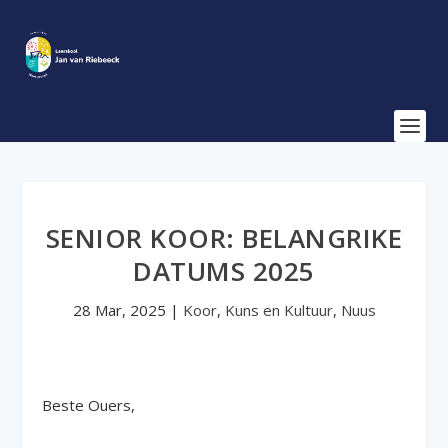
SENIOR KOOR: BELANGRIKE
DATUMS 2025
28 Mar, 2025
|
Koor
,
Kuns en Kultuur
,
Nuus
Beste Ouers,