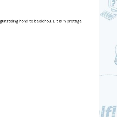
unsteling hond te beeldhou. Dit is ‘n prettige