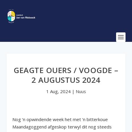
GEAGTE OUERS / VOOGDE –
2 AUGUSTUS 2024
1 Aug, 2024
|
Nuus
Nog ‘n opwindende week het met ‘n bitterkoue
Maandagoggend afgeskop terwyl dit nog steeds