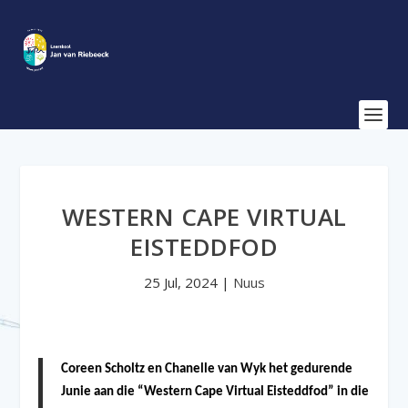
WESTERN CAPE VIRTUAL
EISTEDDFOD
25 Jul, 2024
|
Nuus
Coreen Scholtz en Chanelle van Wyk het gedurende
Junie aan die “Western Cape Virtual Eisteddfod” in die