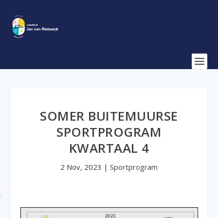
SOMER BUITEMUURSE
SPORTPROGRAM
KWARTAAL 4
2 Nov, 2023
|
Sportprogram