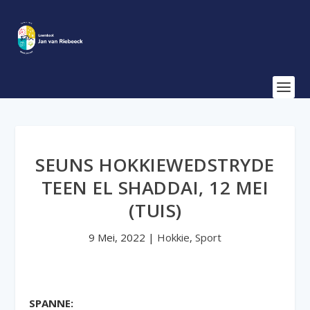
SEUNS HOKKIEWEDSTRYDE
TEEN EL SHADDAI, 12 MEI
(TUIS)
9 Mei, 2022
|
Hokkie
,
Sport
SPANNE: