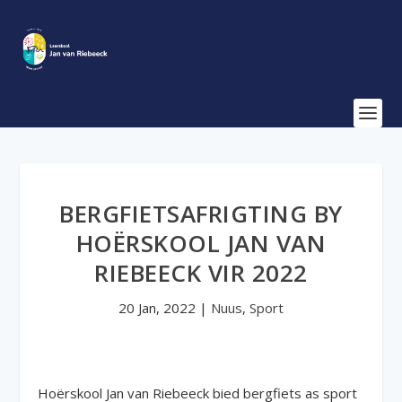
BERGFIETSAFRIGTING BY
HOËRSKOOL JAN VAN
RIEBEECK VIR 2022
20 Jan, 2022
|
Nuus
,
Sport
Hoërskool Jan van Riebeeck bied bergfiets as sport