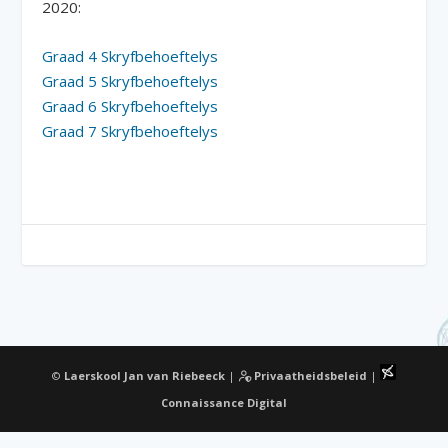
2020:
Graad 4 Skryfbehoeftelys
Graad 5 Skryfbehoeftelys
Graad 6 Skryfbehoeftelys
Graad 7 Skryfbehoeftelys
©
Laerskool Jan van Riebeeck
|
Privaatheidsbeleid
|
Connaissance Digital