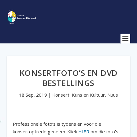
KONSERTFOTO’S EN DVD
BESTELLINGS
18 Sep, 2019
|
Konsert
,
Kuns en Kultuur
,
Nuus
Professionele foto’s is tydens en voor die
konsertoptrede geneem. Kliek
HIER
om die foto’s