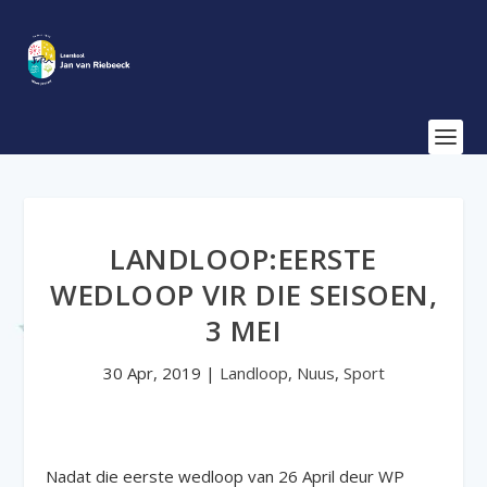
LANDLOOP:EERSTE
WEDLOOP VIR DIE SEISOEN,
3 MEI
30 Apr, 2019
|
Landloop
,
Nuus
,
Sport
Nadat die eerste wedloop van 26 April deur WP