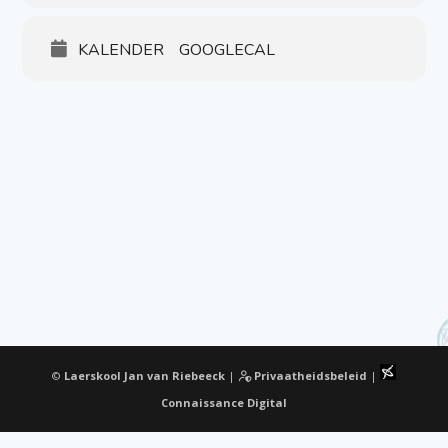
KALENDER
GOOGLECAL
©
Laerskool Jan van Riebeeck
|
Privaatheidsbeleid
|
Connaissance Digital