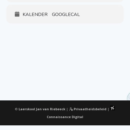
KALENDER
GOOGLECAL
©
Laerskool Jan van Riebeeck
|
Privaatheidsbeleid
|
Connaissance Digital