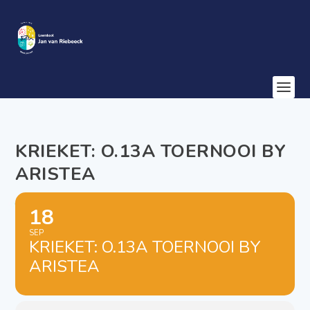
KRIEKET: O.13A TOERNOOI BY
ARISTEA
18
SEP
KRIEKET: O.13A TOERNOOI BY
ARISTEA