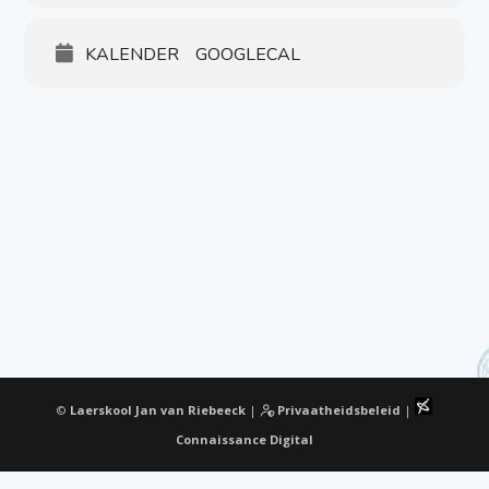
KALENDER
GOOGLECAL
©
Laerskool Jan van Riebeeck
|
Privaatheidsbeleid
|
Connaissance Digital