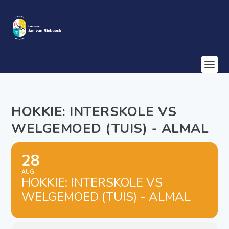
HOKKIE: INTERSKOLE VS
WELGEMOED (TUIS) - ALMAL
28
AUG
HOKKIE: INTERSKOLE VS
WELGEMOED (TUIS) - ALMAL