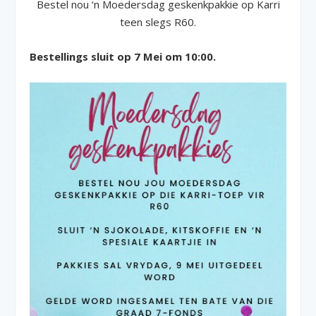
Bestel nou ‘n Moedersdag geskenkpakkie op Karri
teen slegs R60.
Bestellings sluit op 7 Mei om 10:00.