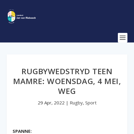
RUGBYWEDSTRYD TEEN
MAMRE: WOENSDAG, 4 MEI,
WEG
29 Apr, 2022
|
Rugby
,
Sport
SPANNE: