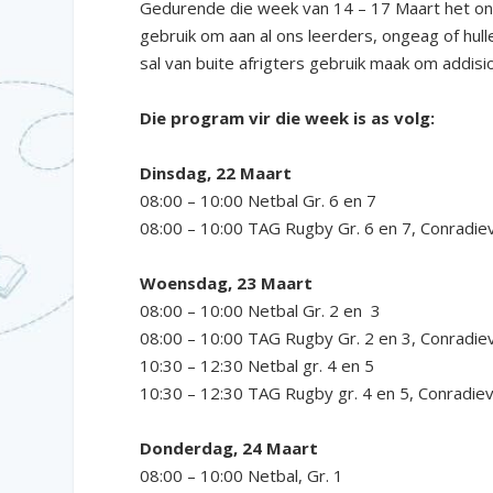
Gedurende die week van 14 – 17 Maart het on
gebruik om aan al ons leerders, ongeag of hul
sal van buite afrigters gebruik maak om addisi
Die program vir die week is as volg:
Dinsdag, 22 Maart
08:00 – 10:00 Netbal Gr. 6 en 7
08:00 – 10:00 TAG Rugby Gr. 6 en 7, Conradie
Woensdag, 23 Maart
08:00 – 10:00 Netbal Gr. 2 en 3
08:00 – 10:00 TAG Rugby Gr. 2 en 3, Conradie
10:30 – 12:30 Netbal gr. 4 en 5
10:30 – 12:30 TAG Rugby gr. 4 en 5, Conradie
Donderdag, 24 Maart
08:00 – 10:00 Netbal, Gr. 1