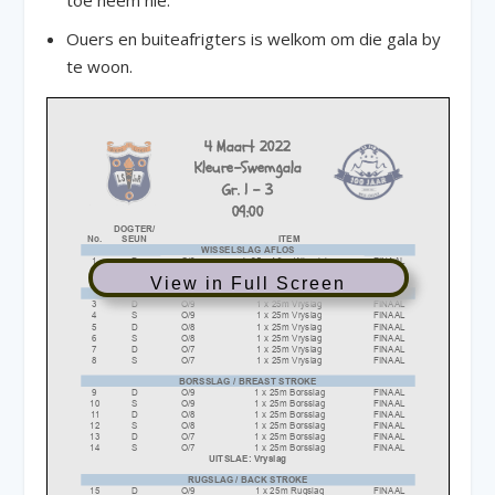
Ouers en buiteafrigters is welkom om die gala by
te woon.
View in Full Screen