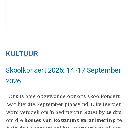
KULTUUR
Skoolkonsert 2026: 14 -17 September
2026
Ons is baie opgewonde oor ons skoolkonsert
wat hierdie September plaasvind! Elke leerder
word versoek om ’n bedrag van
R200 by te dra
om die
kostes van kostuums en grimering
te