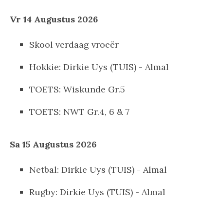
Vr 14 Augustus 2026
Skool verdaag vroeër
Hokkie: Dirkie Uys (TUIS) - Almal
TOETS: Wiskunde Gr.5
TOETS: NWT Gr.4, 6 & 7
Sa 15 Augustus 2026
Netbal: Dirkie Uys (TUIS) - Almal
Rugby: Dirkie Uys (TUIS) - Almal