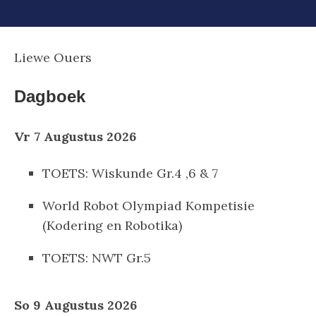
Liewe Ouers
Dagboek
Vr 7 Augustus 2026
TOETS: Wiskunde Gr.4 ,6 & 7
World Robot Olympiad Kompetisie
(Kodering en Robotika)
TOETS: NWT Gr.5
So 9 Augustus 2026