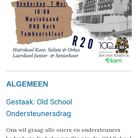
ALGEMEEN
Gestaak: Old School
Ondersteunersdrag
Ons wil graag alle ouers en ondersteuners