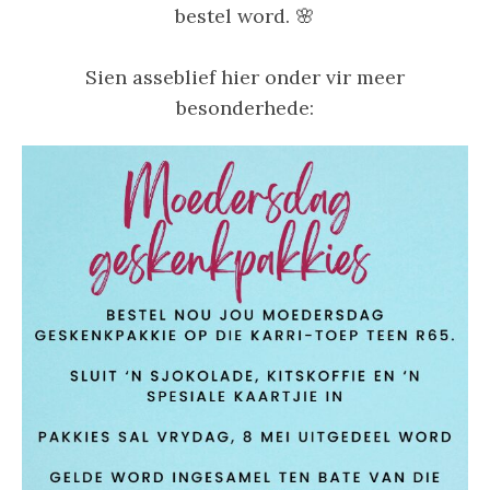
bestel word. 🌸
Sien asseblief hier onder vir meer
besonderhede: