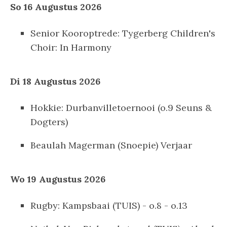
So 16 Augustus 2026
Senior Kooroptrede: Tygerberg Children's
Choir: In Harmony
Di 18 Augustus 2026
Hokkie: Durbanvilletoernooi (o.9 Seuns &
Dogters)
Beaulah Magerman (Snoepie) Verjaar
Wo 19 Augustus 2026
Rugby: Kampsbaai (TUIS) - o.8 - o.13