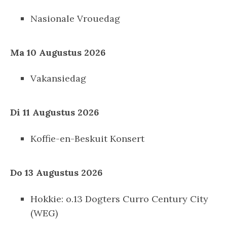
Nasionale Vrouedag
Ma 10 Augustus 2026
Vakansiedag
Di 11 Augustus 2026
Koffie-en-Beskuit Konsert
Do 13 Augustus 2026
Hokkie: o.13 Dogters Curro Century City
(WEG)