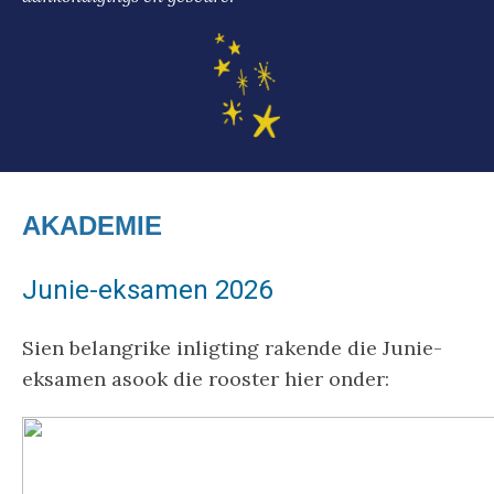
AKADEMIE
Junie-eksamen 2026
Sien belangrike inligting rakende die Junie-
eksamen asook die rooster hier onder: