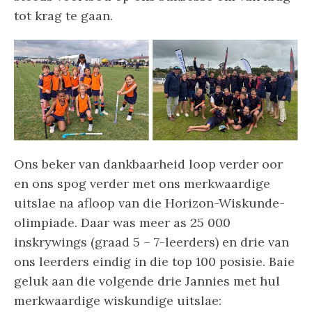
tot krag te gaan.
Ons beker van dankbaarheid loop verder oor
en ons spog verder met ons merkwaardige
uitslae na afloop van die Horizon-Wiskunde-
olimpiade. Daar was meer as 25 000
inskrywings (graad 5 – 7-leerders) en drie van
ons leerders eindig in die top 100 posisie. Baie
geluk aan die volgende drie Jannies met hul
merkwaardige wiskundige uitslae: