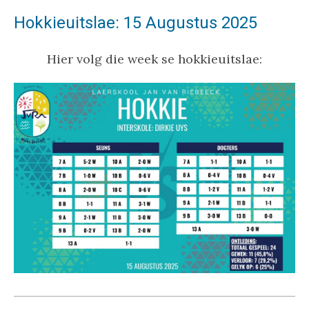
Hokkieuitslae: 15 Augustus 2025
Hier volg die week se hokkieuitslae: