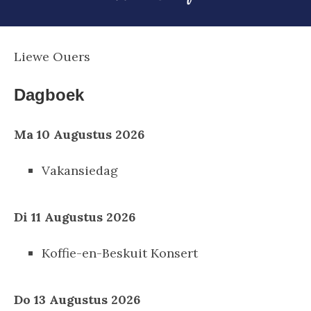
Liewe Ouers
Dagboek
Ma 10 Augustus 2026
Vakansiedag
Di 11 Augustus 2026
Koffie-en-Beskuit Konsert
Do 13 Augustus 2026