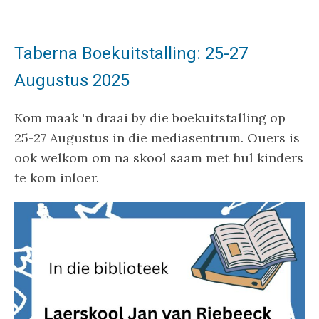
Taberna Boekuitstalling: 25-27
Augustus 2025
Kom maak 'n draai by die boekuitstalling op
25-27 Augustus in die mediasentrum. Ouers is
ook welkom om na skool saam met hul kinders
te kom inloer.