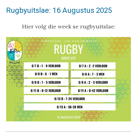
Rugbyuitslae: 16 Augustus 2025
Hier volg die week se rugbyuitslae: