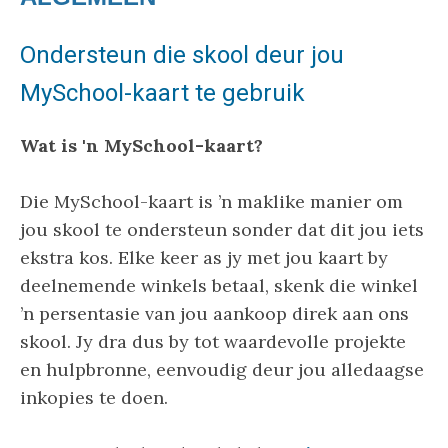
Ondersteun die skool deur jou
MySchool-kaart te gebruik
Wat is 'n MySchool-kaart?
Die MySchool-kaart is ’n maklike manier om
jou skool te ondersteun sonder dat dit jou iets
ekstra kos. Elke keer as jy met jou kaart by
deelnemende winkels betaal, skenk die winkel
’n persentasie van jou aankoop direk aan ons
skool. Jy dra dus by tot waardevolle projekte
en hulpbronne, eenvoudig deur jou alledaagse
inkopies te doen.