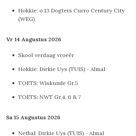
Hokkie: o.13 Dogters Curro Century City
(WEG)
Vr 14 Augustus 2026
Skool verdaag vroeër
Hokkie: Dirkie Uys (TUIS) - Almal
TOETS: Wiskunde Gr.5
TOETS: NWT Gr.4, 6 & 7
Sa 15 Augustus 2026
Netbal: Dirkie Uys (TUIS) - Almal