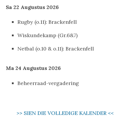
Sa 22 Augustus 2026
Rugby (o.11): Brackenfell
Wiskundekamp (Gr.6&7)
Netbal (o.10 & o.11): Brackenfell
Ma 24 Augustus 2026
Beheerraad-vergadering
>> SIEN DIE VOLLEDIGE KALENDER <<