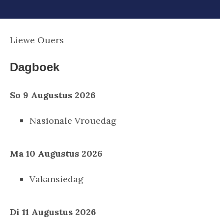
Liewe Ouers
Dagboek
So 9 Augustus 2026
Nasionale Vrouedag
Ma 10 Augustus 2026
Vakansiedag
Di 11 Augustus 2026