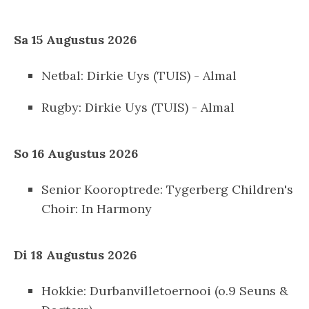
Sa 15 Augustus 2026
Netbal: Dirkie Uys (TUIS) - Almal
Rugby: Dirkie Uys (TUIS) - Almal
So 16 Augustus 2026
Senior Kooroptrede: Tygerberg Children's
Choir: In Harmony
Di 18 Augustus 2026
Hokkie: Durbanvilletoernooi (o.9 Seuns &