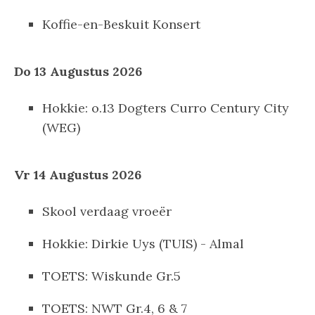
Koffie-en-Beskuit Konsert
Do 13 Augustus 2026
Hokkie: o.13 Dogters Curro Century City
(WEG)
Vr 14 Augustus 2026
Skool verdaag vroeër
Hokkie: Dirkie Uys (TUIS) - Almal
TOETS: Wiskunde Gr.5
TOETS: NWT Gr.4, 6 & 7