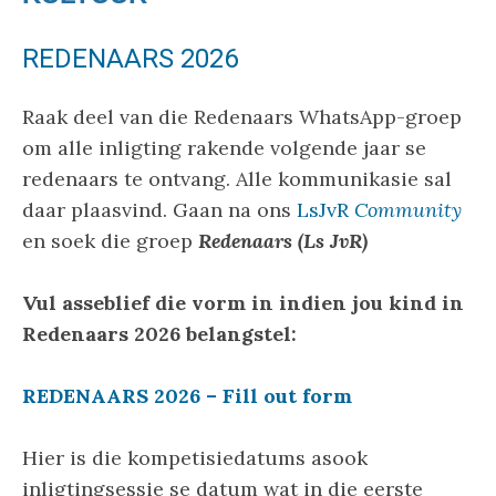
REDENAARS 2026
Raak deel van die Redenaars WhatsApp-groep
om alle inligting rakende volgende jaar se
redenaars te ontvang. Alle kommunikasie sal
daar plaasvind. Gaan na ons
LsJvR
Community
en soek die groep
Redenaars (Ls JvR)
Vul asseblief die vorm in indien jou kind in
Redenaars 2026 belangstel:
REDENAARS 2026 – Fill out form
Hier is die kompetisiedatums asook
inligtingsessie se datum wat in die eerste