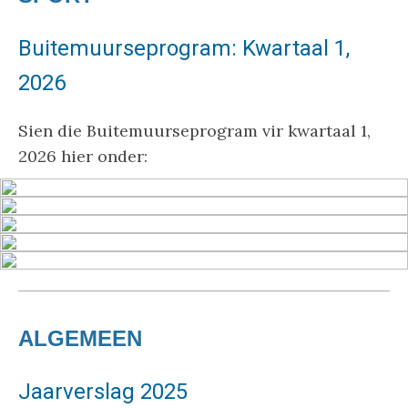
Buitemuurseprogram: Kwartaal 1,
2026
Sien die Buitemuurseprogram vir kwartaal 1,
2026 hier onder:
ALGEMEEN
Jaarverslag 2025