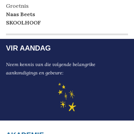
Groetnis
Naas Beets
SKOOLHOOF
VIR AANDAG
Neem kennis van die volgende belangrike
aankondigings en gebeure: