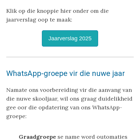
Klik op die knoppie hier onder om die
jaarverslag oop te maak:
Jaarverslag 2025
WhatsApp-groepe vir die n
uwe jaar
Namate ons voorbereiding vir die aanvang van
die nuwe skooljaar, wil ons graag duidelikheid
gee oor die opdatering van ons WhatsApp-
groepe:
Graadgroepe
se name word outomaties