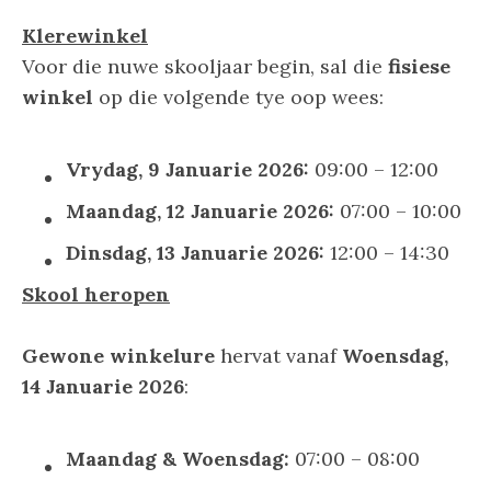
Klerewinkel
Voor die nuwe skooljaar begin, sal die
fisiese
winkel
op die volgende tye oop wees:
Vrydag, 9 Januarie 2026:
09:00 – 12:00
Maandag, 12 Januarie 2026:
07:00 – 10:00
Dinsdag, 13 Januarie 2026:
12:00 – 14:30
Skool heropen
Gewone winkelure
hervat vanaf
Woensdag,
14 Januarie 2026
:
Maandag & Woensdag:
07:00 – 08:00