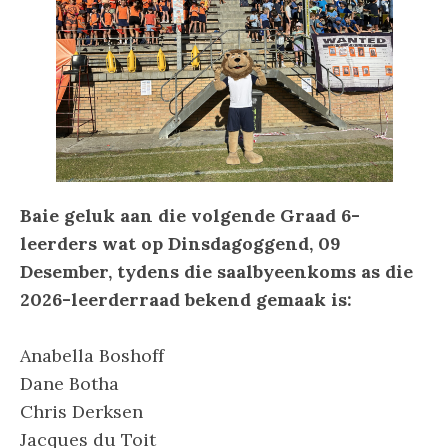
Baie geluk aan die volgende Graad 6-
leerders wat op Dinsdagoggend, 09
Desember, tydens die saalbyeenkoms as die
2026-leerderraad bekend gemaak is:
Anabella Boshoff
Dane Botha
Chris Derksen
Jacques du Toit