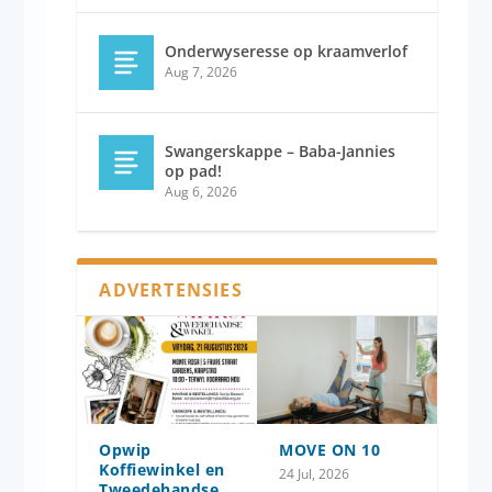
Onderwyseresse op kraamverlof
Aug 7, 2026
Swangerskappe – Baba-Jannies
op pad!
Aug 6, 2026
ADVERTENSIES
Opwip
MOVE ON 10
Koffiewinkel en
24 Jul, 2026
Tweedehandse