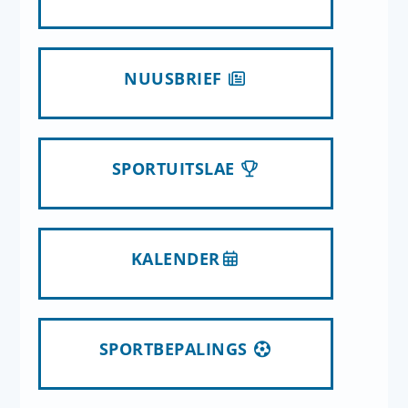
NUUSBRIEF
SPORTUITSLAE
KALENDER
SPORTBEPALINGS