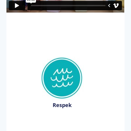
Respek