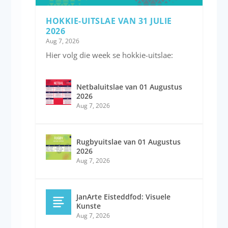
HOKKIE-UITSLAE VAN 31 JULIE
2026
Aug 7, 2026
Hier volg die week se hokkie-uitslae:
Netbaluitslae van 01 Augustus
2026
Aug 7, 2026
Rugbyuitslae van 01 Augustus
2026
Aug 7, 2026
JanArte Eisteddfod: Visuele
Kunste
Aug 7, 2026