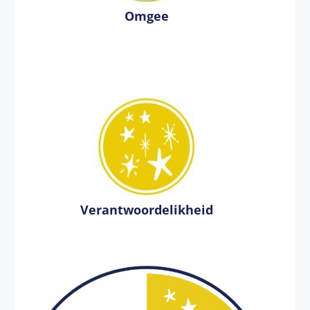
Omgee
Verantwoordelikheid