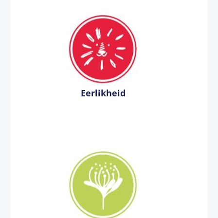
Eerlikheid