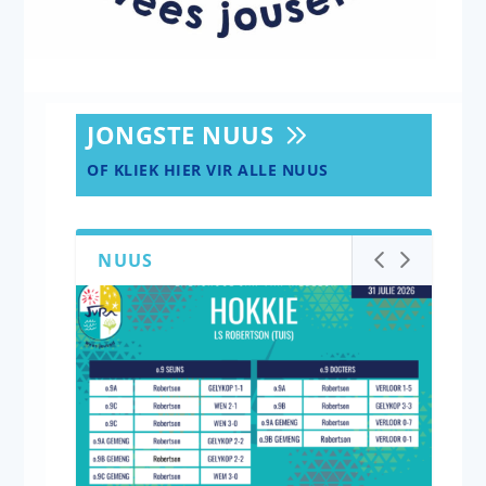
JONGSTE NUUS
OF KLIEK HIER VIR ALLE NUUS
NUUS