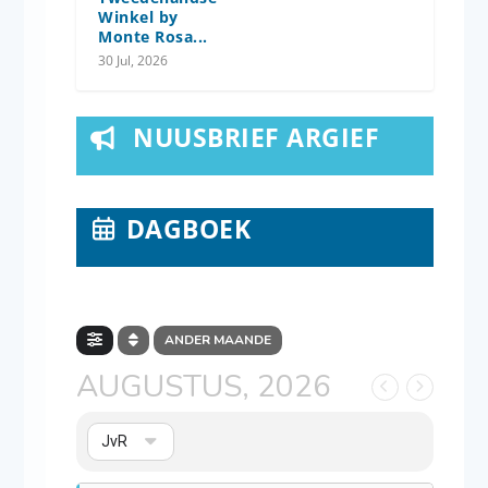
Winkel by
Monte Rosa...
30 Jul, 2026
NUUSBRIEF ARGIEF
DAGBOEK
ANDER MAANDE
AUGUSTUS, 2026
JvR