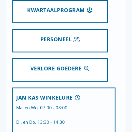
KWARTAALPROGRAM
PERSONEEL
VERLORE GOEDERE
JAN KAS WINKELURE
Ma. en Wo. 07:00 - 08:00
Di. en Do. 13:30 - 14:30