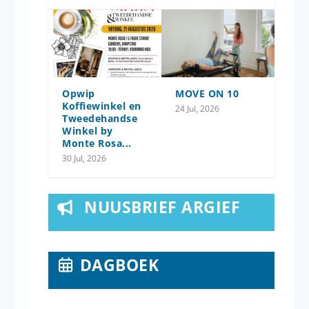
Opwip
MOVE ON 10
Koffiewinkel en
24 Jul, 2026
Tweedehandse
Winkel by
Monte Rosa...
30 Jul, 2026
NUUSBRIEF ARGIEF
DAGBOEK