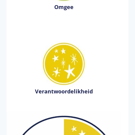
Omgee
Verantwoordelikheid