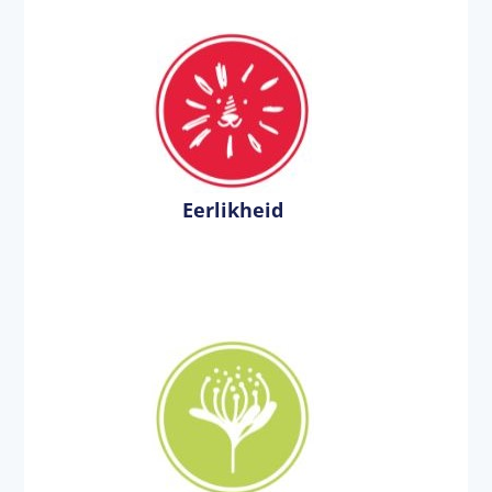
Eerlikheid