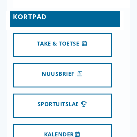
KORTPAD
TAKE & TOETSE
NUUSBRIEF
SPORTUITSLAE
KALENDER