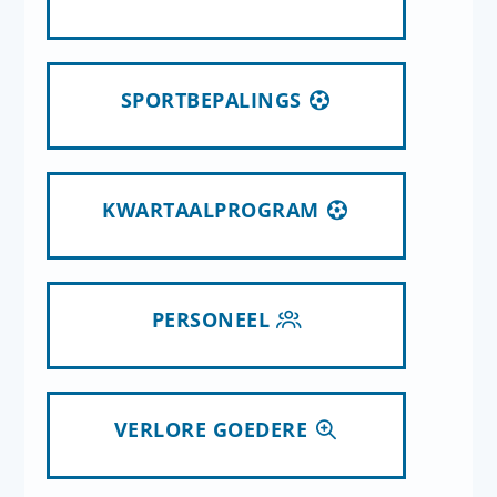
SPORTBEPALINGS
KWARTAALPROGRAM
PERSONEEL
VERLORE GOEDERE