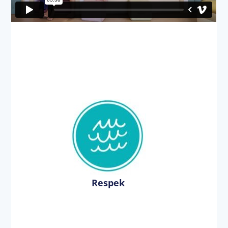
Respek