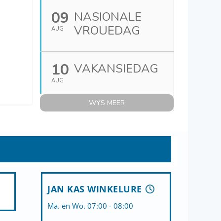
09
NASIONALE
VROUEDAG
AUG
10
VAKANSIEDAG
AUG
WYS MEER
JAN KAS WINKELURE
Ma. en Wo. 07:00 - 08:00