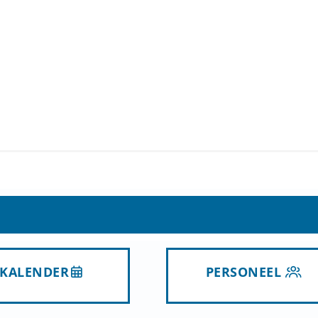
KALENDER
PERSONEEL