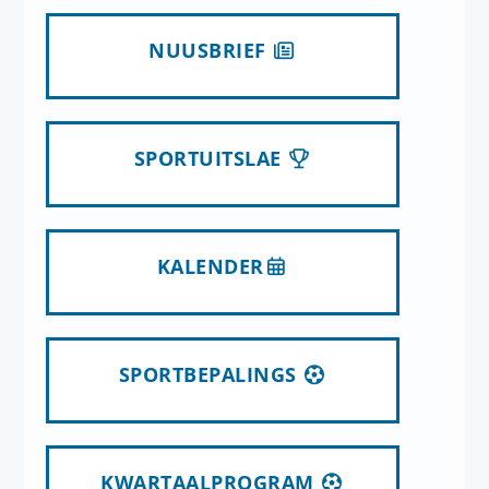
NUUSBRIEF
SPORTUITSLAE
KALENDER
SPORTBEPALINGS
KWARTAALPROGRAM