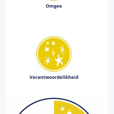
Omgee
Verantwoordelikheid