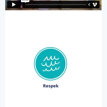
Respek