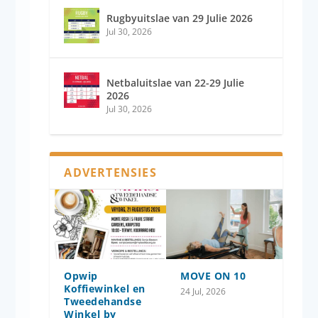
Rugbyuitslae van 29 Julie 2026
Jul 30, 2026
Netbaluitslae van 22-29 Julie
2026
Jul 30, 2026
ADVERTENSIES
Opwip
MOVE ON 10
Koffiewinkel en
24 Jul, 2026
Tweedehandse
Winkel by