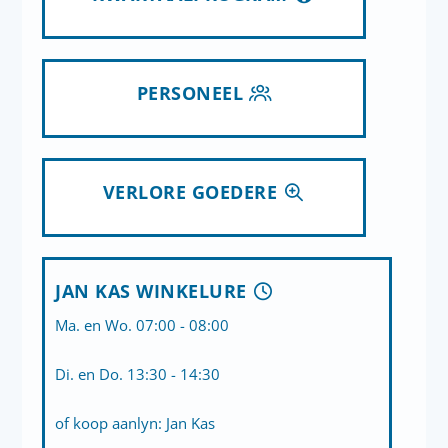
PERSONEEL
VERLORE GOEDERE
JAN KAS WINKELURE
Ma. en Wo. 07:00 - 08:00
Di. en Do. 13:30 - 14:30
of koop aanlyn:
Jan Kas