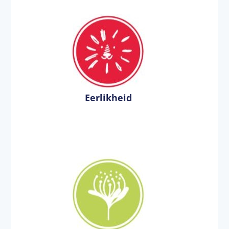
Eerlikheid