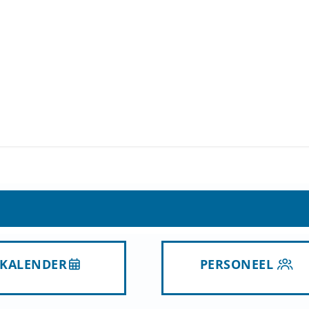
KALENDER
PERSONEEL