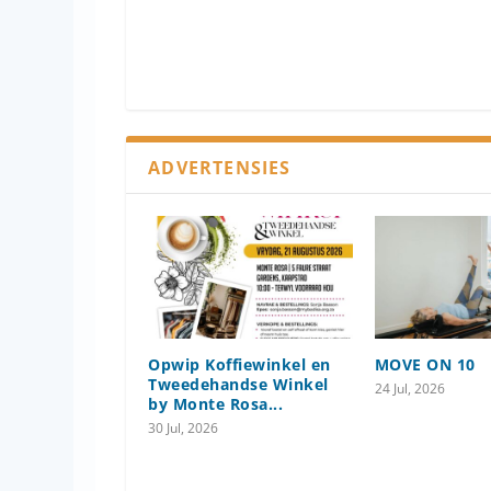
ADVERTENSIES
Opwip Koffiewinkel en
MOVE ON 10
Tweedehandse Winkel
24 Jul, 2026
by Monte Rosa...
30 Jul, 2026