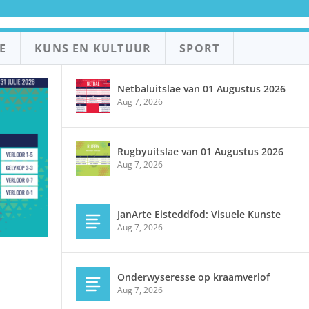
E
KUNS EN KULTUUR
SPORT
Netbaluitslae van 01 Augustus 2026
Aug 7, 2026
Rugbyuitslae van 01 Augustus 2026
Aug 7, 2026
JanArte Eisteddfod: Visuele Kunste
Aug 7, 2026
Onderwyseresse op kraamverlof
Aug 7, 2026