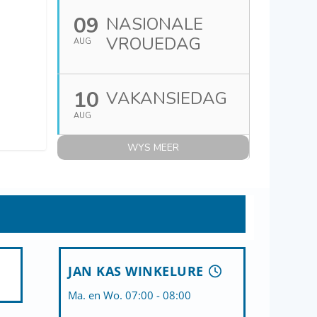
09
NASIONALE
VROUEDAG
AUG
10
VAKANSIEDAG
AUG
WYS MEER
JAN KAS WINKELURE
Ma. en Wo. 07:00 - 08:00