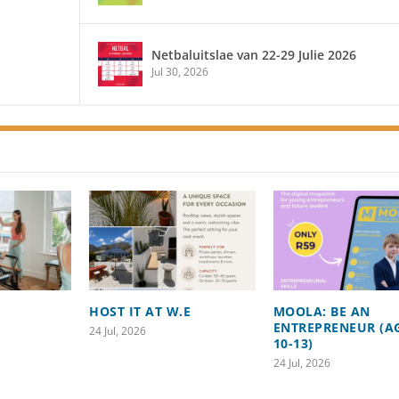
Netbaluitslae van 22-29 Julie 2026
Jul 30, 2026
HOST IT AT W.E
MOOLA: BE AN
ENTREPRENEUR (A
24 Jul, 2026
10-13)
24 Jul, 2026