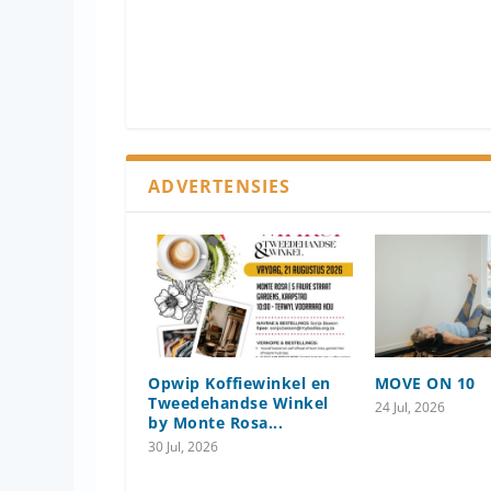
ADVERTENSIES
Opwip Koffiewinkel en
MOVE ON 10
Tweedehandse Winkel
24 Jul, 2026
by Monte Rosa...
30 Jul, 2026