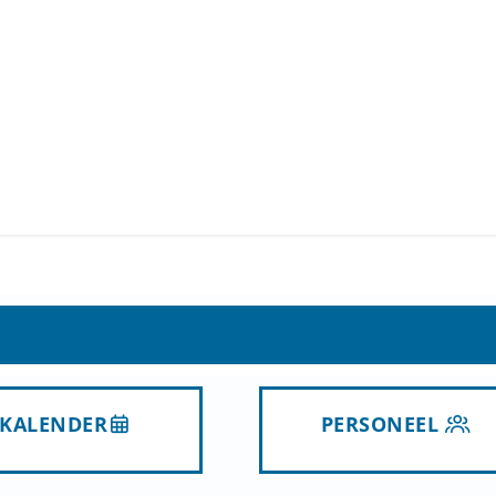
KALENDER
PERSONEEL