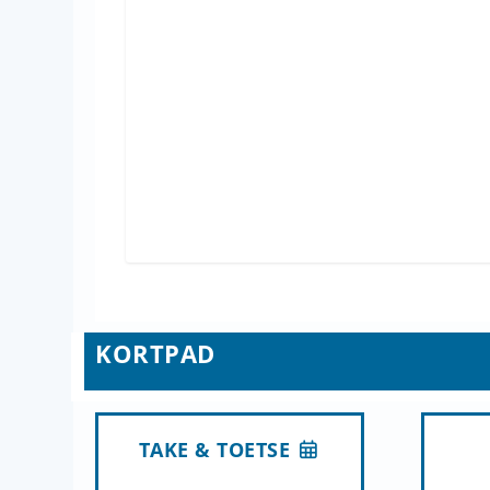
KORTPAD
TAKE & TOETSE