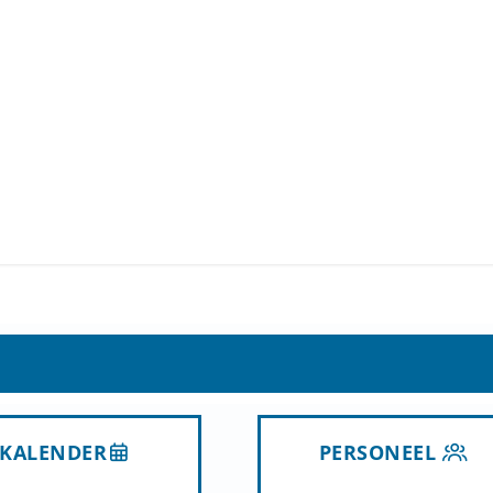
KALENDER
PERSONEEL