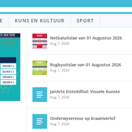
E
KUNS EN KULTUUR
SPORT
Netbaluitslae van 01 Augustus 2026
Aug 7, 2026
Rugbyuitslae van 01 Augustus 2026
Aug 7, 2026
JanArte Eisteddfod: Visuele Kunste
Aug 7, 2026
Onderwyseresse op kraamverlof
Aug 7, 2026