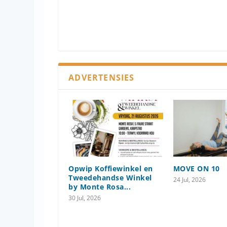
ADVERTENSIES
Opwip Koffiewinkel en
MOVE ON 10
Tweedehandse Winkel
24 Jul, 2026
by Monte Rosa...
30 Jul, 2026