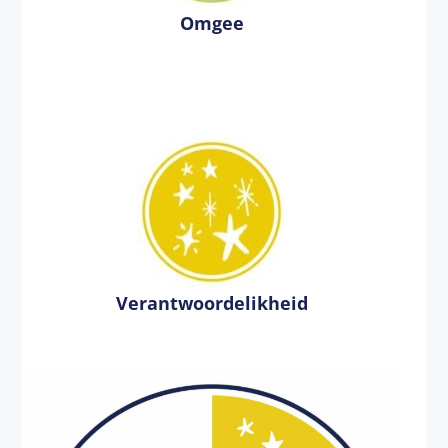
Omgee
Verantwoordelikheid