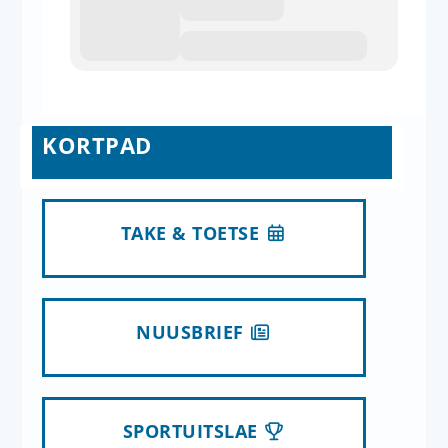
KORTPAD
TAKE & TOETSE
NUUSBRIEF
SPORTUITSLAE