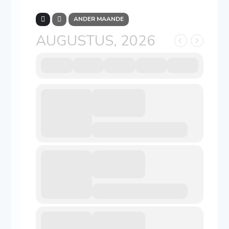
ANDER MAANDE
AUGUSTUS, 2026