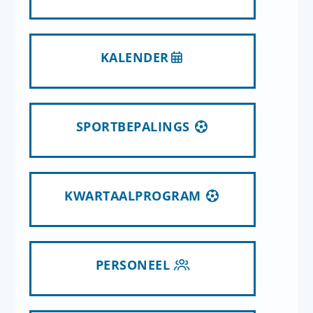
KALENDER
SPORTBEPALINGS
KWARTAALPROGRAM
PERSONEEL