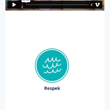
Respek