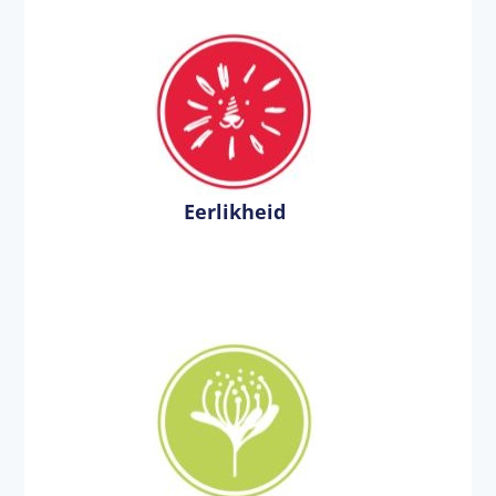
Eerlikheid