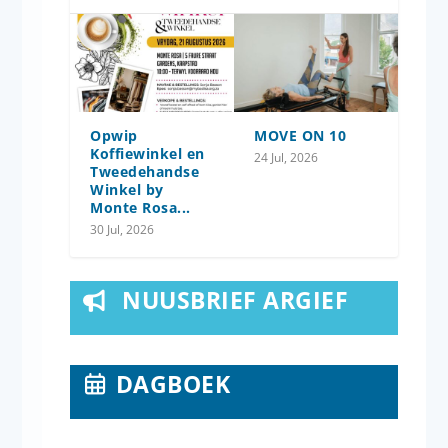
Opwip
MOVE ON 10
Koffiewinkel en
24 Jul, 2026
Tweedehandse
Winkel by
Monte Rosa...
30 Jul, 2026
NUUSBRIEF ARGIEF
DAGBOEK