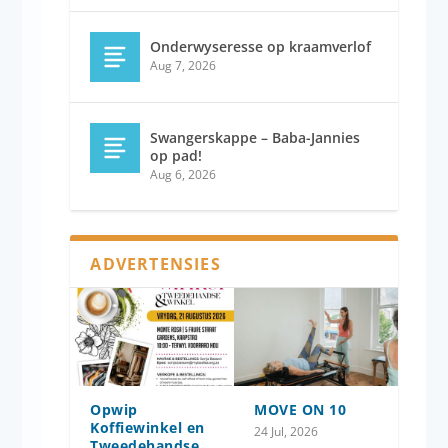
Onderwyseresse op kraamverlof
Aug 7, 2026
Swangerskappe – Baba-Jannies
op pad!
Aug 6, 2026
ADVERTENSIES
Opwip
MOVE ON 10
Koffiewinkel en
24 Jul, 2026
Tweedehandse