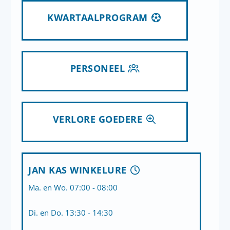
KWARTAALPROGRAM
PERSONEEL
VERLORE GOEDERE
JAN KAS WINKELURE
Ma. en Wo. 07:00 - 08:00
Di. en Do. 13:30 - 14:30