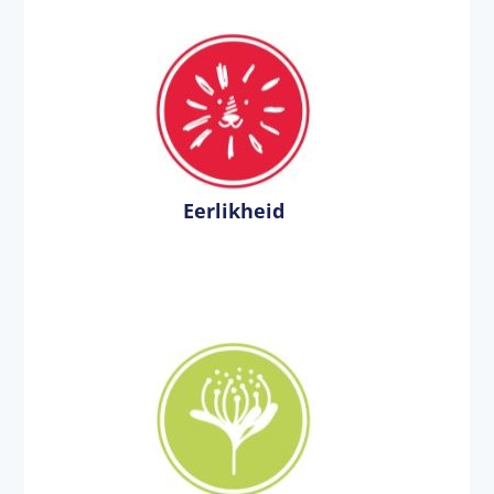
Eerlikheid