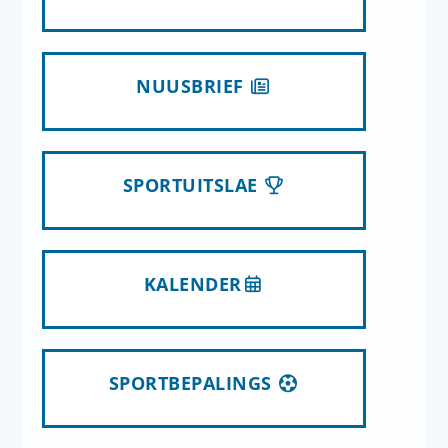
NUUSBRIEF
SPORTUITSLAE
KALENDER
SPORTBEPALINGS