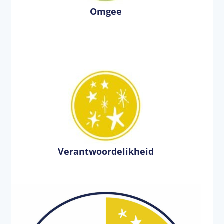
Omgee
Verantwoordelikheid