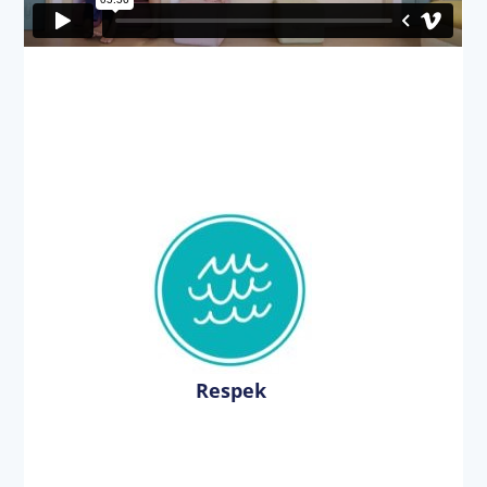
Respek