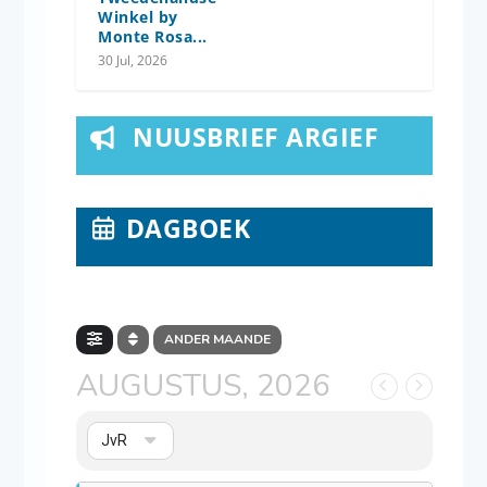
Winkel by
Monte Rosa...
30 Jul, 2026
NUUSBRIEF ARGIEF
DAGBOEK
ANDER MAANDE
AUGUSTUS, 2026
JvR