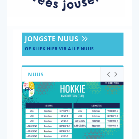
JONGSTE NUUS
OF KLIEK HIER VIR ALLE NUUS
NUUS