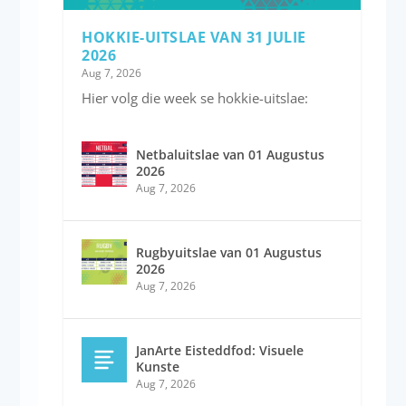
HOKKIE-UITSLAE VAN 31 JULIE
2026
Aug 7, 2026
Hier volg die week se hokkie-uitslae:
Netbaluitslae van 01 Augustus
2026
Aug 7, 2026
Rugbyuitslae van 01 Augustus
2026
Aug 7, 2026
JanArte Eisteddfod: Visuele
Kunste
Aug 7, 2026