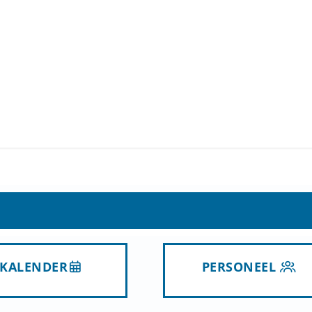
KALENDER
PERSONEEL