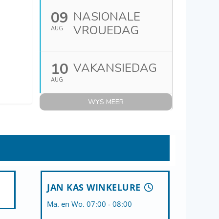
09
NASIONALE
VROUEDAG
AUG
10
VAKANSIEDAG
AUG
WYS MEER
JAN KAS WINKELURE
Ma. en Wo. 07:00 - 08:00