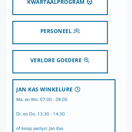
KWARTAALPROGRAM
PERSONEEL
VERLORE GOEDERE
JAN KAS WINKELURE
Ma. en Wo. 07:00 - 08:00
Di. en Do. 13:30 - 14:30
of koop aanlyn:
Jan Kas