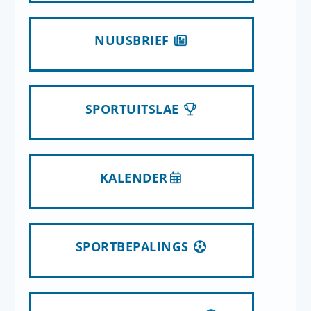
NUUSBRIEF
SPORTUITSLAE
KALENDER
SPORTBEPALINGS