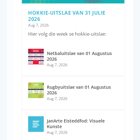
HOKKIE-UITSLAE VAN 31 JULIE
2026
Aug 7, 2026
Hier volg die week se hokkie-uitslae:
Netbaluitslae van 01 Augustus
2026
Aug 7, 2026
Rugbyuitslae van 01 Augustus
2026
Aug 7, 2026
JanArte Eisteddfod: Visuele
Kunste
Aug 7, 2026