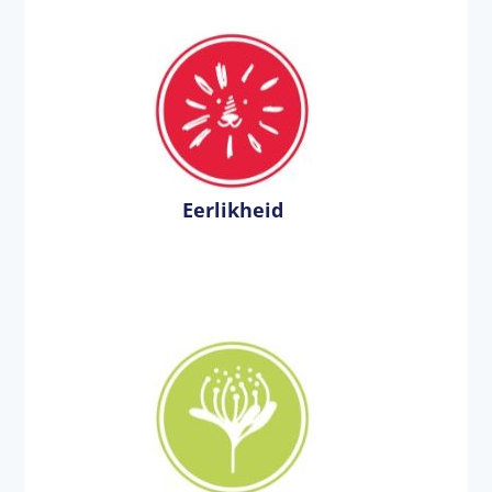
Eerlikheid