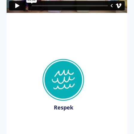
Respek