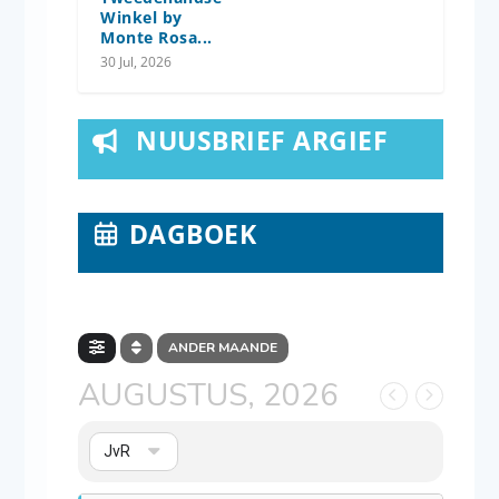
Winkel by
Monte Rosa...
30 Jul, 2026
NUUSBRIEF ARGIEF
DAGBOEK
ANDER MAANDE
AUGUSTUS, 2026
JvR