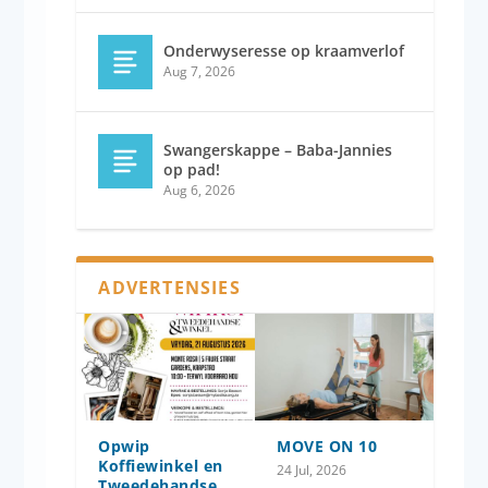
Onderwyseresse op kraamverlof
Aug 7, 2026
Swangerskappe – Baba-Jannies
op pad!
Aug 6, 2026
ADVERTENSIES
Opwip
MOVE ON 10
Koffiewinkel en
24 Jul, 2026
Tweedehandse