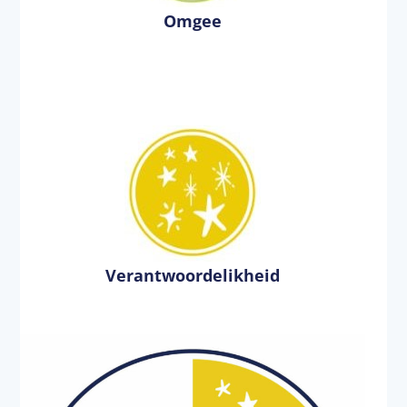
Omgee
Verantwoordelikheid