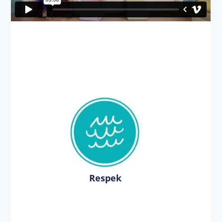
Respek