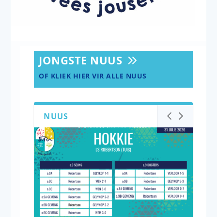
JONGSTE NUUS
OF KLIEK HIER VIR ALLE NUUS
NUUS