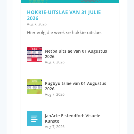
HOKKIE-UITSLAE VAN 31 JULIE
2026
Aug 7, 2026
Hier volg die week se hokkie-uitslae:
Netbaluitslae van 01 Augustus
2026
Aug 7, 2026
Rugbyuitslae van 01 Augustus
2026
Aug 7, 2026
JanArte Eisteddfod: Visuele
Kunste
Aug 7, 2026