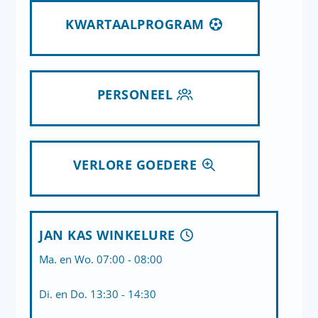
KWARTAALPROGRAM
PERSONEEL
VERLORE GOEDERE
JAN KAS WINKELURE
Ma. en Wo. 07:00 - 08:00
Di. en Do. 13:30 - 14:30