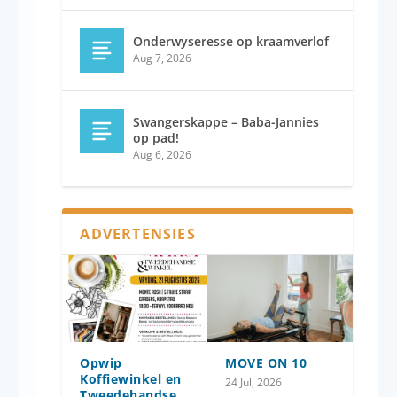
Onderwyseresse op kraamverlof
Aug 7, 2026
Swangerskappe – Baba-Jannies
op pad!
Aug 6, 2026
ADVERTENSIES
Opwip
MOVE ON 10
Koffiewinkel en
24 Jul, 2026
Tweedehandse