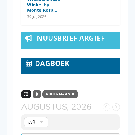
Winkel by
Monte Rosa...
30 Jul, 2026
NUUSBRIEF ARGIEF
DAGBOEK
ANDER MAANDE
AUGUSTUS, 2026
JvR