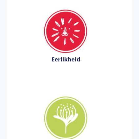
Eerlikheid