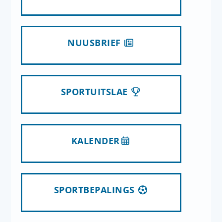
NUUSBRIEF
SPORTUITSLAE
KALENDER
SPORTBEPALINGS