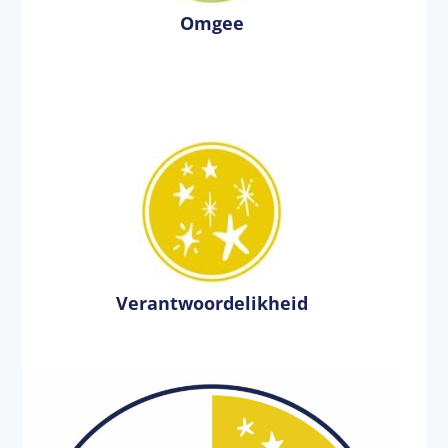
Omgee
Verantwoordelikheid