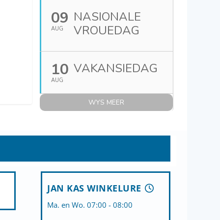
09
NASIONALE
VROUEDAG
AUG
10
VAKANSIEDAG
AUG
WYS MEER
JAN KAS WINKELURE
Ma. en Wo. 07:00 - 08:00