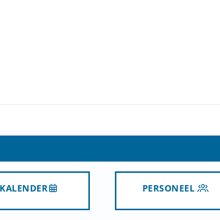
KALENDER
PERSONEEL