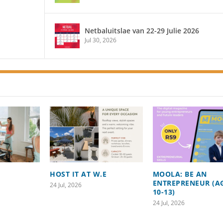
Netbaluitslae van 22-29 Julie 2026
Jul 30, 2026
HOST IT AT W.E
MOOLA: BE AN
ENTREPRENEUR (A
24 Jul, 2026
10-13)
24 Jul, 2026