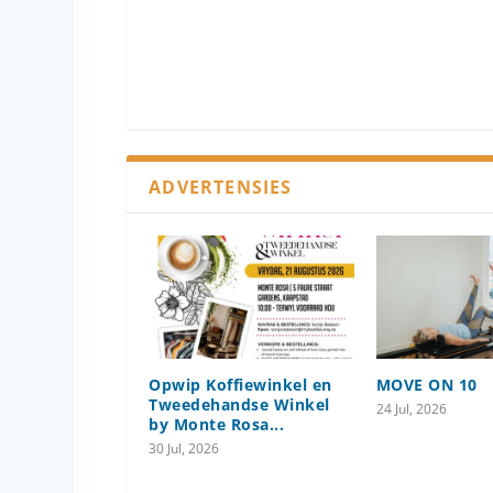
ADVERTENSIES
Opwip Koffiewinkel en
MOVE ON 10
Tweedehandse Winkel
24 Jul, 2026
by Monte Rosa...
30 Jul, 2026