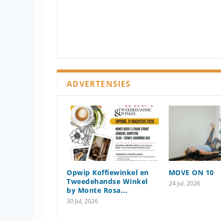
ADVERTENSIES
Opwip Koffiewinkel en
MOVE ON 10
Tweedehandse Winkel
24 Jul, 2026
by Monte Rosa...
30 Jul, 2026