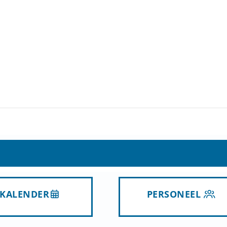
KALENDER
PERSONEEL