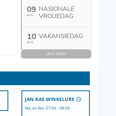
09
NASIONALE
VROUEDAG
AUG
10
VAKANSIEDAG
AUG
WYS MEER
JAN KAS WINKELURE
Ma. en Wo. 07:00 - 08:00