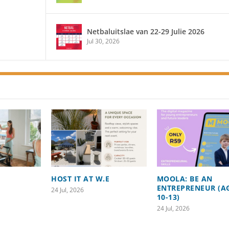
Netbaluitslae van 22-29 Julie 2026
Jul 30, 2026
HOST IT AT W.E
MOOLA: BE AN
ENTREPRENEUR (A
24 Jul, 2026
10-13)
24 Jul, 2026