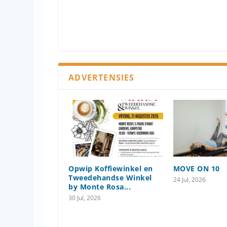
ADVERTENSIES
Opwip Koffiewinkel en
MOVE ON 10
Tweedehandse Winkel
24 Jul, 2026
by Monte Rosa...
30 Jul, 2026