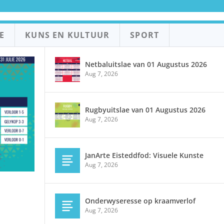
E
KUNS EN KULTUUR
SPORT
Netbaluitslae van 01 Augustus 2026
Aug 7, 2026
Rugbyuitslae van 01 Augustus 2026
Aug 7, 2026
JanArte Eisteddfod: Visuele Kunste
Aug 7, 2026
Onderwyseresse op kraamverlof
Aug 7, 2026