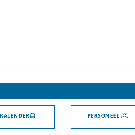
KALENDER
PERSONEEL